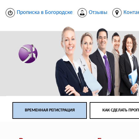
Прописка в Богородске
Отзывы
Конта
ВРЕМЕННАЯ РЕГИСТРАЦИЯ
КАК СДЕЛАТЬ ПРО