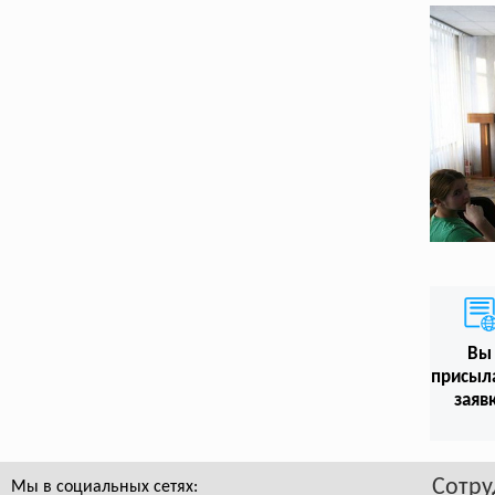
Вы
присыл
заяв
Сотру
Мы в социальных сетях: